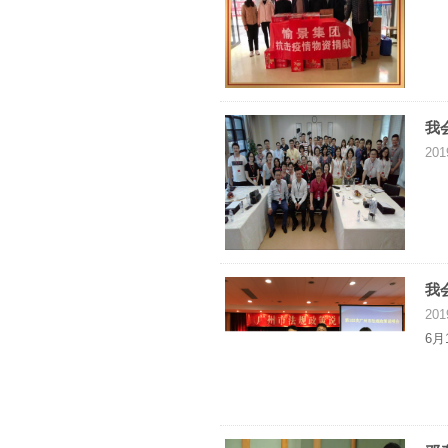
我
201
我
201
6