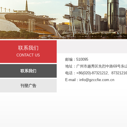
联系我们
CONTACT US
邮编：510095
地址：广州市越秀区先烈中路69号东山
联系我们
电话：+86(020)-87321212、8732121
E-mail：info@gzccfie.com.cn
刊登广告