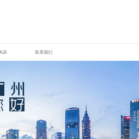
风采
联系我们