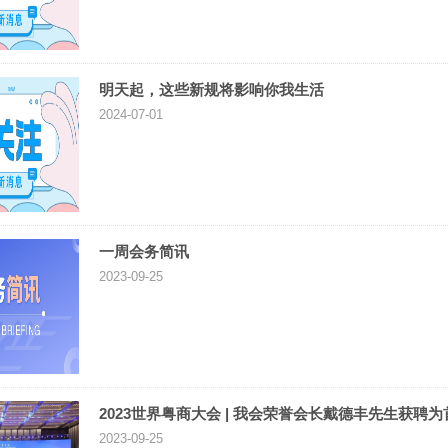
明天起，这些新规将影响你我生活
2024-07-01
一周会务简讯
2023-09-25
2023世界粤商大会 | 我会荣誉会长戴德丰先生获聘
2023-09-25