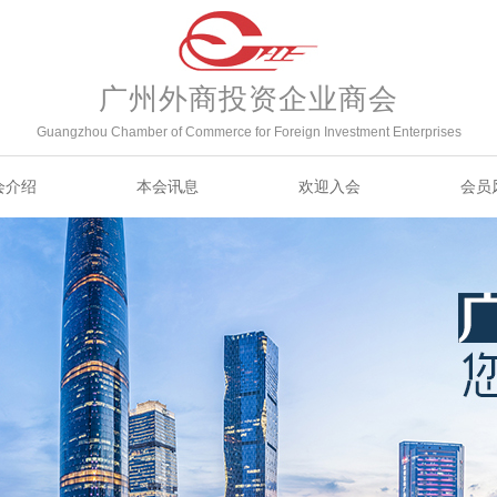
广州外商投资企业商会
Guangzhou Chamber of Commerce for Foreign Investment Enterprises
会介绍
本会讯息
欢迎入会
会员