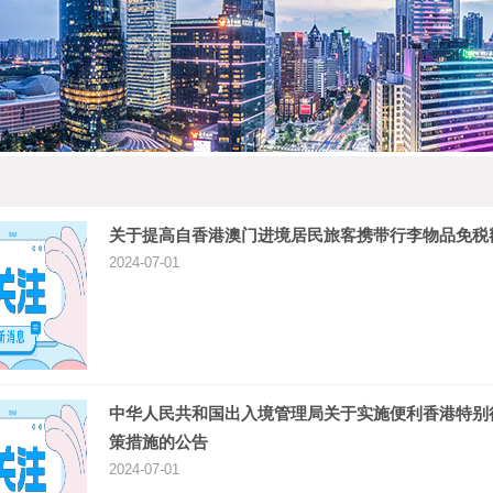
关于提高自香港澳门进境居民旅客携带行李物品免税
2024-07-01
中华人民共和国出入境管理局关于实施便利香港特别
策措施的公告
2024-07-01