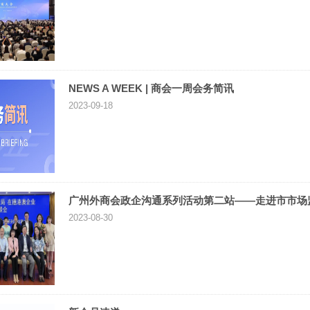
NEWS A WEEK | 商会一周会务简讯
2023-09-18
广州外商会政企沟通系列活动第二站——走进市市场
2023-08-30