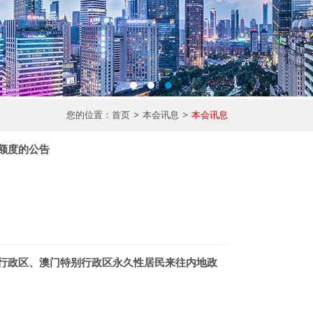
您的位置：
首页
>
本会讯息
>
本会讯息
额度的公告
行政区、澳门特别行政区永久性居民来往内地政