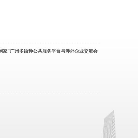
到家”广州多语种公共服务平台与涉外企业交流会