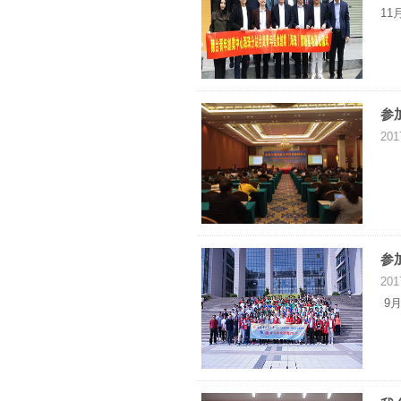
1
参
201
参
201
9月