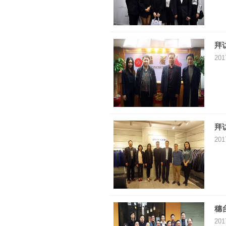
拜
201
拜
201
穗
201