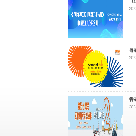
《
202
粤
202
香
202