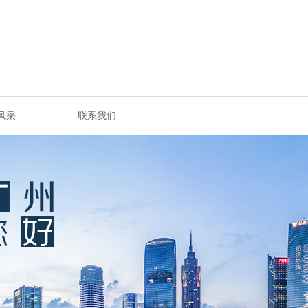
风采
联系我们