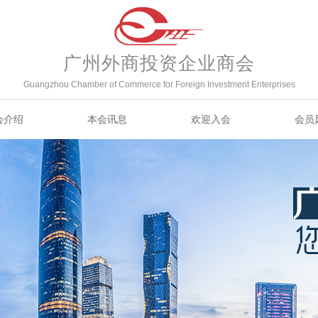
广州外商投资企业商会
Guangzhou Chamber of Commerce for Foreign Investment Enterprises
会介绍
本会讯息
欢迎入会
会员