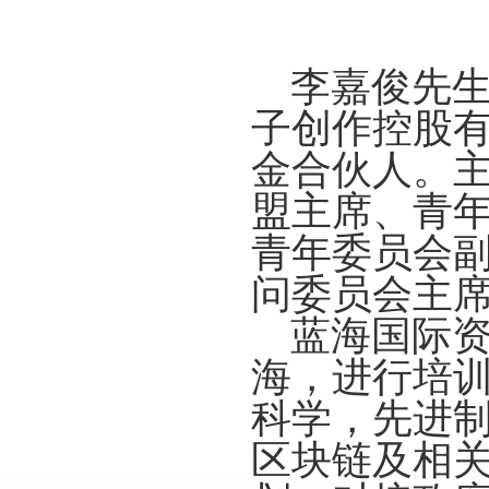
李嘉俊先生
子创作控股
金合伙人。
盟主席、青
青年委员会
问委员会主
蓝海国际资
海，进行培
科学，先进
区块链及相