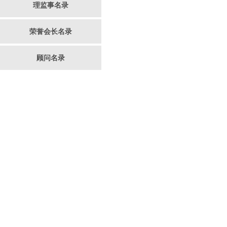
理监事名录
荣誉会长名录
顾问名录