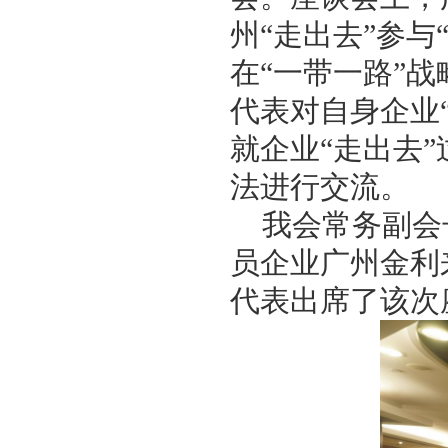
州“走出去”参
在“一带一路”
代表对自身企业
就企业“走出去
法进行交流。
我会常务副会
员企业广州金利
代表出席了该次