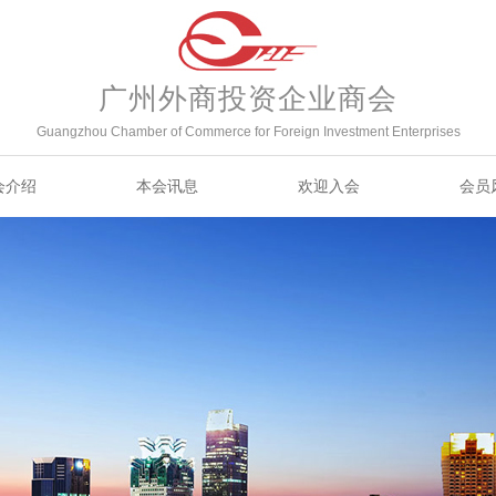
广州外商投资企业商会
Guangzhou Chamber of Commerce for Foreign Investment Enterprises
会介绍
本会讯息
欢迎入会
会员