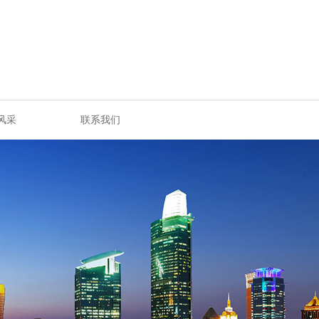
风采
联系我们