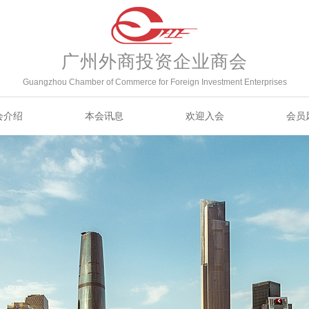
广州外商投资企业商会
Guangzhou Chamber of Commerce for Foreign Investment Enterprises
会介绍
本会讯息
欢迎入会
会员