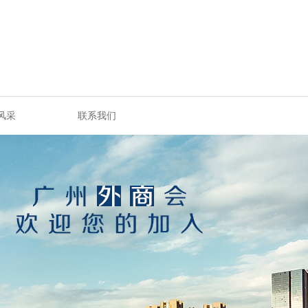
风采
联系我们