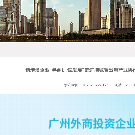
穗港澳企业“寻商机 谋发展”走进增城暨出海产业协
发布时间：2025-11-29 19:38 阅读：2556