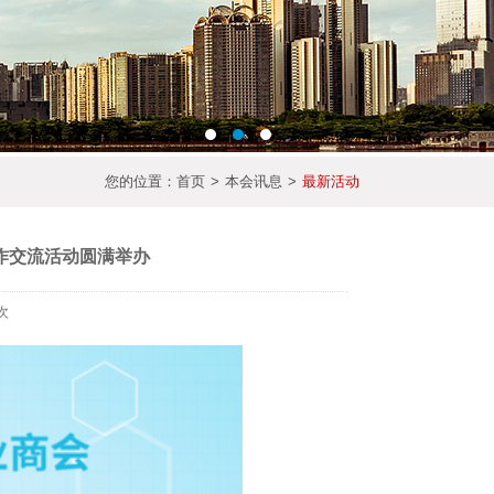
您的位置：
首页
>
本会讯息
>
最新活动
作交流活动圆满举办
次