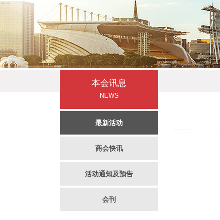
本会讯息
NEWS
最新活动
商会快讯
活动通知及预告
会刊