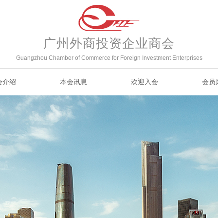
广州外商投资企业商会
Guangzhou Chamber of Commerce for Foreign Investment Enterprises
会介绍
本会讯息
欢迎入会
会员