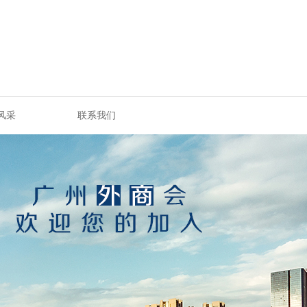
风采
联系我们