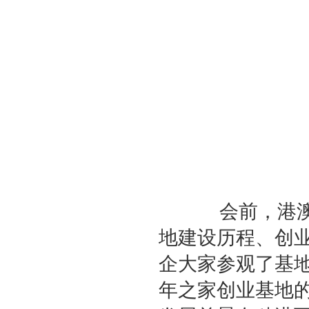
会前，港澳青
地建设历程、创
企大家参观了基
年之家创业基地