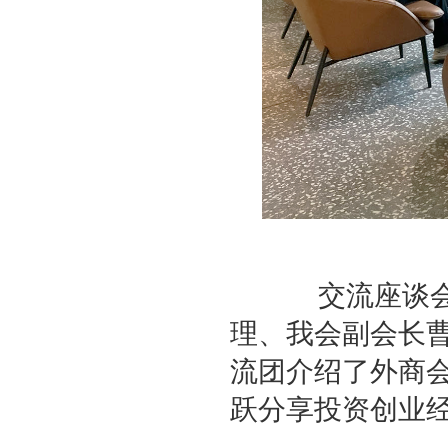
交流座谈会上
理、我会副会长
流团介绍了外商
跃分享投资创业