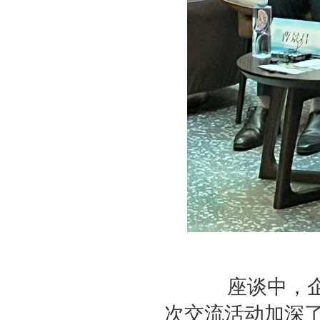
座谈中，企业
次交流活动加深