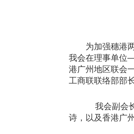
为加强穗港两地
我会在理事单位
港广州地区联会
工商联联络部部
我会副会长曹
诗，以及香港广州