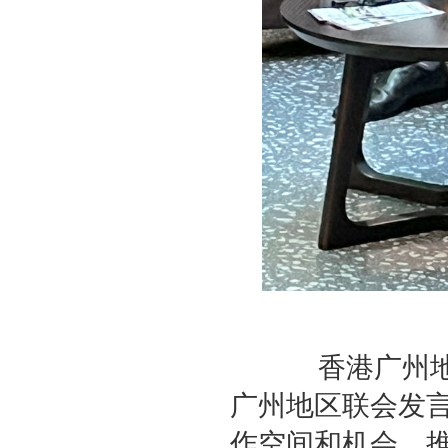
香港广州地区
广州地区联会发
作空间和机会，