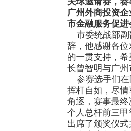
夫球邀请赛，赛
广州外商投资企
市金融服务促进
市委统战部副
辞，他感谢各位
的一贯支持，希
长曾智明与广州
参赛选手们在
挥杆自如，尽情
角逐，赛事最终
个人总杆前三甲
出席了颁奖仪式