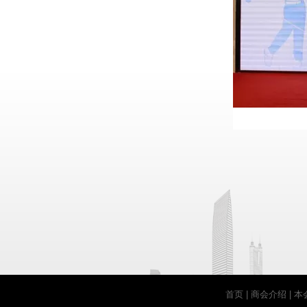
首页
|
商会介绍
|
本