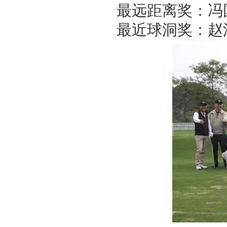
最远距离奖：冯
最近球洞奖：赵