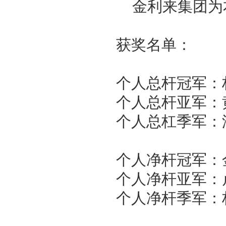
金利来集团为
获奖名单：
个人总杆冠军：
个人总杆亚军：
个人总杠季军：
个人净杆冠军：
个人净杆亚军：
个人净杆季军：